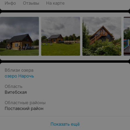
Инфо
Отзывы
На карте
Вблизи озера
озеро Нарочь
Область
Витебская
Областные районы
Поставский район
Показать ещё