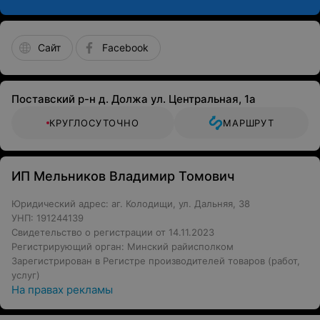
Сайт
Facebook
Поставский р-н д. Должа ул. Центральная, 1а
КРУГЛОСУТОЧНО
МАРШРУТ
ИП Мельников Владимир Томович
Юридический адрес: аг. Колодищи, ул. Дальняя, 38
УНП: 191244139
Свидетельство о регистрации от 14.11.2023
Регистрирующий орган: Минский райисполком
Зарегистрирован в Регистре производителей товаров (работ,
услуг)
На правах рекламы