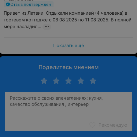
Отзыв подтвержден
Привет из Латвии! Отдыхали компанией (4 человека) в 
гостевом коттедже с 08 08 2025 по 11 08 2025. В полной 
мере насладил...
Показать ещё
Поделитесь мнением
Рекомендую