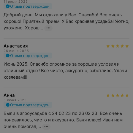
11 июля 2025
Отзыв подтвержден
Добрый день! Мы отдыхали у Вас. Спасибо! Все очень 
хорошо! Приятный прием. У Вас красивая усадьба! Уютно, 
ухожено. Хорош...
Анастасия
26 июня 2025
Отзыв подтвержден
Июнь 2025. Спасибо огромное за хорошие условия и 
отличный отдых! Все чисто, аккуратно, заботливо. Удачи 
хозяевам!!!
Анна
5 июня 2025
Отзыв подтвержден
Были в агроусадьбе с 24 02 23 по 26 02 23. Все очень 
понравилось, чисто и аккуратно. Баня класс! Иван нам 
очень помогал,...