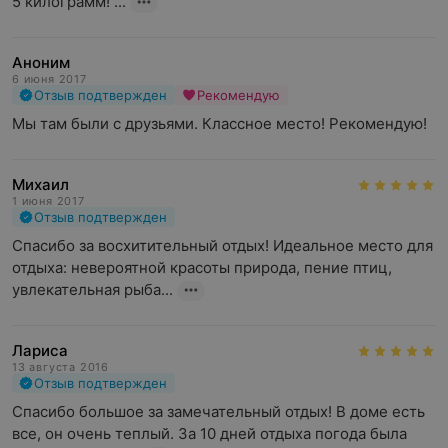
5 килограмм! ...
Аноним
6 июня 2017
Отзыв подтвержден
Рекомендую
Мы там были с друзьями. Классное место! Рекомендую!
Михаил
1 июня 2017
Отзыв подтвержден
Спасибо за восхитительный отдых! Идеальное место для 
отдыха: невероятной красоты природа, пение птиц, 
увлекательная рыба...
Лариса
13 августа 2016
Отзыв подтвержден
Спасибо большое за замечательный отдых! В доме есть 
все, он очень теплый. За 10 дней отдыха погода была 