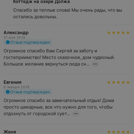
Коттедж на озере Должа
Спасибо за теплые слова! Мы очень рады, что вы 
остались довольны.
Александр
31 мая 2019
Отзыв подтвержден
Огромное спасибо Вам Сергей за заботу и 
гостеприимство! Место сказочное, дом чудесный. 
Большое желание вернуться сюда сн...
Евгения
6 января 2019
Отзыв подтвержден
Огромное спасибо за замечательный отдых! Дома 
просто шикарные, все что нужно для того, чтобы 
отдохнуть от городской сует...
Женя