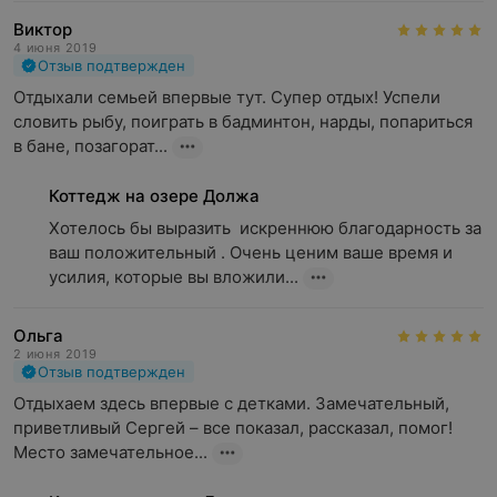
Виктор
4 июня 2019
Отзыв подтвержден
Отдыхали семьей впервые тут. Супер отдых! Успели 
словить рыбу, поиграть в бадминтон, нарды, попариться 
в бане, позагорат...
Коттедж на озере Должа
Хотелось бы выразить  искреннюю благодарность за 
ваш положительный . Очень ценим ваше время и 
усилия, которые вы вложили...
Ольга
2 июня 2019
Отзыв подтвержден
Отдыхаем здесь впервые с детками. Замечательный, 
приветливый Сергей – все показал, рассказал, помог! 
Место замечательное...