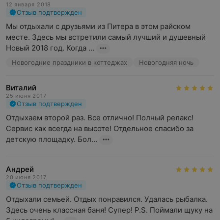
12 января 2018
Отзыв подтвержден
Мы отдыхали с друзьями из Питера в этом райском 
месте. Здесь мы встретили самый лучший и душевный 
Новый 2018 год. Когда ...
Новогодние праздники в коттеджах
Новогодняя ночь
Виталий
25 июня 2017
Отзыв подтвержден
Отдыхаем второй раз. Все отлично! Полный релакс! 
Сервис как всегда на высоте! Отдельное спасибо за 
детскую площадку. Бол...
Андрей
20 июня 2017
Отзыв подтвержден
Отдыхали семьей. Отдых понравился. Удалась рыбалка. 
Здесь очень классная баня! Супер! P.S. Поймали щуку на 