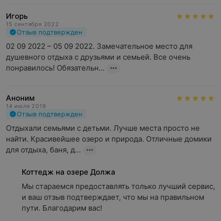
Игорь
15 сентября 2022
Отзыв подтвержден
02 09 2022 – 05 09 2022. Замечательное место для 
душевного отдыха с друзьями и семьей. Все очень 
понравилось! Обязательн...
Аноним
14 июля 2019
Отзыв подтвержден
Отдыхали семьями с детьми. Лучше места просто не 
найти. Красивейшее озеро и природа. Отличные домики 
для отдыха, баня, д...
Коттедж на озере Должа
Мы стараемся предоставлять только лучший сервис, 
и ваш отзыв подтверждает, что мы на правильном 
пути. Благодарим вас!